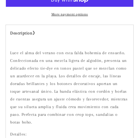
More payment options
Description》
Luce el alma del verano con esta falda bohemia de ensueño.
Confeccionada en una mezcla ligera de algodón, presenta un
delicado efecto tie-dye en tonos pastel que se mezclan como
un atardecer en la playa. Los detalles de encaje, las líneas
doradas brillantes y los botones decorativos aportan un
toque artesanal único. La banda elástica con cordón y borlas
de cuentas asegura un ajuste cómodo y favorecedor, mientras
que su silueta amplia y fluida crea movimiento con cada
paso. Perfecta para combinar con crop tops, sandalias o
botas boho.
Detalles: