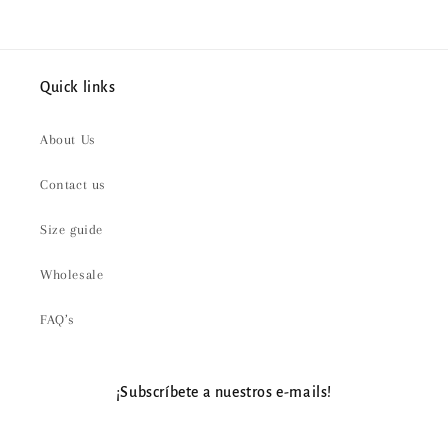
Quick links
About Us
Contact us
Size guide
Wholesale
FAQ’s
¡Subscríbete a nuestros e-mails!
Email